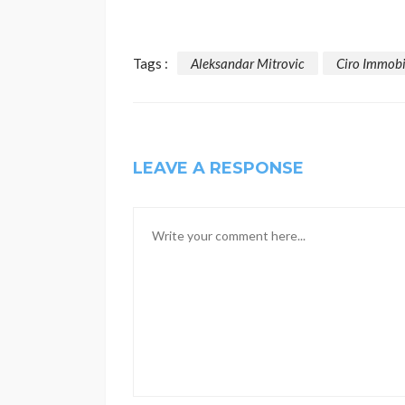
Tags :
Aleksandar Mitrovic
Ciro Immobi
LEAVE A RESPONSE