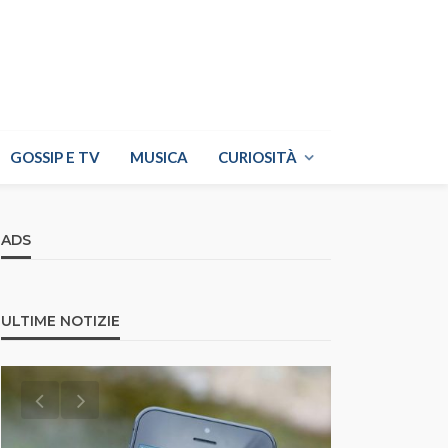
GOSSIP E TV
MUSICA
CURIOSITÀ
ADS
ULTIME NOTIZIE