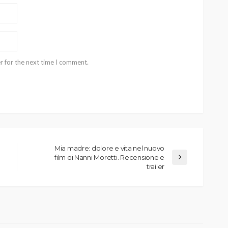
r for the next time I comment.
Mia madre: dolore e vita nel nuovo
film di Nanni Moretti. Recensione e
trailer