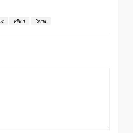
le
Milan
Roma