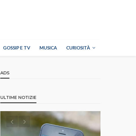
GOSSIP E TV
MUSICA
CURIOSITÀ
ADS
ULTIME NOTIZIE