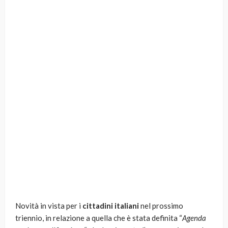
Novità in vista per i
cittadini italiani
nel prossimo
triennio, in relazione a quella che è stata definita “
Agenda