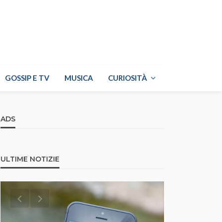
GOSSIP E TV
MUSICA
CURIOSITÀ
ADS
ULTIME NOTIZIE