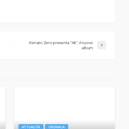
Renato Zero presenta “Alt”, il nuovo
album
ATTUALITÀ
CRONACA