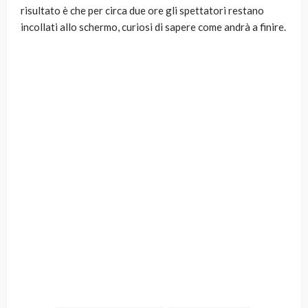
risultato è che per circa due ore gli spettatori restano
incollati allo schermo, curiosi di sapere come andrà a finire.