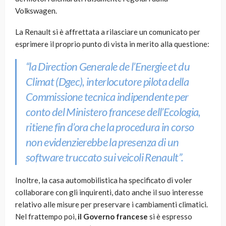
Volkswagen.
La Renault si è affrettata a rilasciare un comunicato per
esprimere il proprio punto di vista in merito alla questione:
“la Direction Generale de l’Energie et du
Climat (Dgec), interlocutore pilota della
Commissione tecnica indipendente per
conto del Ministero francese dell’Ecologia,
ritiene fin d’ora che la procedura in corso
non evidenzierebbe la presenza di un
software truccato sui veicoli Renault”
.
Inoltre, la casa automobilistica ha specificato di voler
collaborare con gli inquirenti, dato anche il suo interesse
relativo alle misure per preservare i cambiamenti climatici.
Nel frattempo poi,
il Governo francese
si è espresso