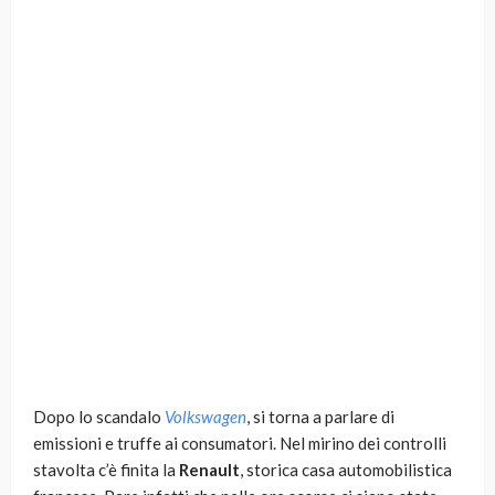
Dopo lo scandalo
Volkswagen
, si torna a parlare di
emissioni e truffe ai consumatori. Nel mirino dei controlli
stavolta c’è finita la
Renault
, storica casa automobilistica