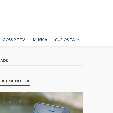
GOSSIP E TV
MUSICA
CURIOSITÀ
ADS
ULTIME NOTIZIE