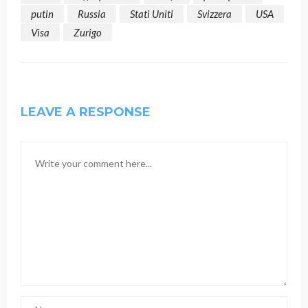
putin
Russia
Stati Uniti
Svizzera
USA
Visa
Zurigo
LEAVE A RESPONSE