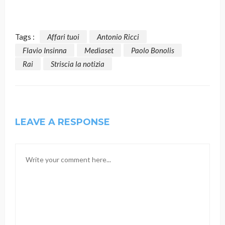
Tags :
Affari tuoi
Antonio Ricci
Flavio Insinna
Mediaset
Paolo Bonolis
Rai
Striscia la notizia
LEAVE A RESPONSE