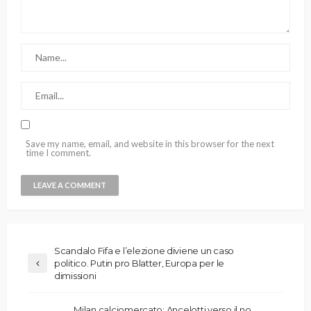
Save my name, email, and website in this browser for the next
time I comment.
Scandalo Fifa e l’elezione diviene un caso
politico. Putin pro Blatter, Europa per le
dimissioni
Milan calciomercato: Ancelotti verso il no,