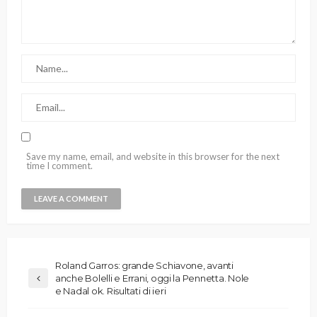
Save my name, email, and website in this browser for the next
time I comment.
Roland Garros: grande Schiavone, avanti
anche Bolelli e Errani, oggi la Pennetta. Nole
e Nadal ok. Risultati di ieri