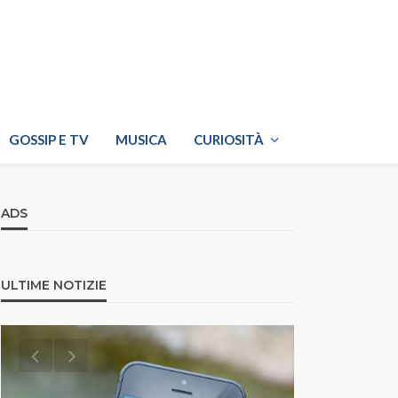
GOSSIP E TV
MUSICA
CURIOSITÀ
ADS
ULTIME NOTIZIE