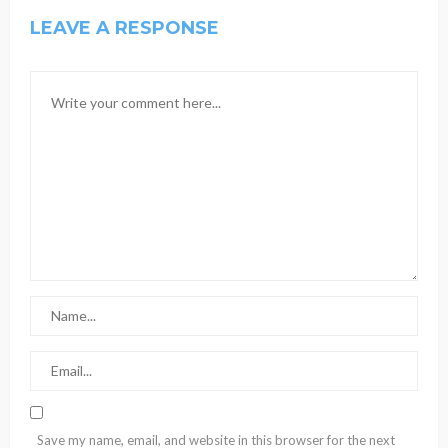
LEAVE A RESPONSE
Save my name, email, and website in this browser for the next