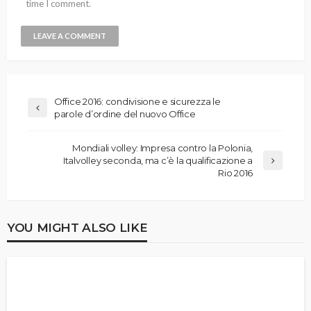
time I comment.
Office 2016: condivisione e sicurezza le
parole d’ordine del nuovo Office
Mondiali volley: Impresa contro la Polonia,
Italvolley seconda, ma c’è la qualificazione a
Rio 2016
YOU MIGHT ALSO LIKE