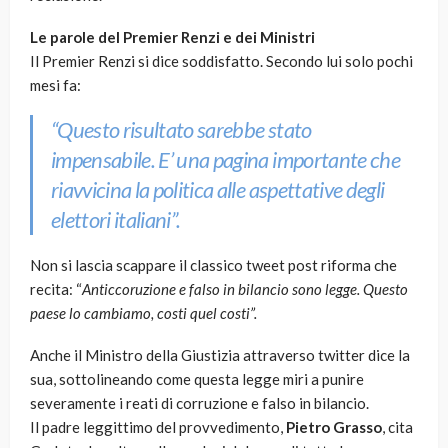
Le parole del Premier Renzi e dei Ministri
Il Premier Renzi si dice soddisfatto. Secondo lui solo pochi
mesi fa:
“Questo risultato sarebbe stato
impensabile. E’ una pagina importante che
riavvicina la politica alle aspettative degli
elettori italiani”.
Non si lascia scappare il classico tweet post riforma che
recita: “
Anticcoruzione e falso in bilancio sono legge. Questo
paese lo cambiamo, costi quel costi”.
Anche il Ministro della Giustizia attraverso twitter dice la
sua, sottolineando come questa legge miri a punire
severamente i reati di corruzione e falso in bilancio.
Il padre leggittimo del provvedimento,
Pietro Grasso
, cita