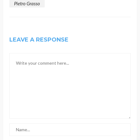
Pietro Grasso
LEAVE A RESPONSE