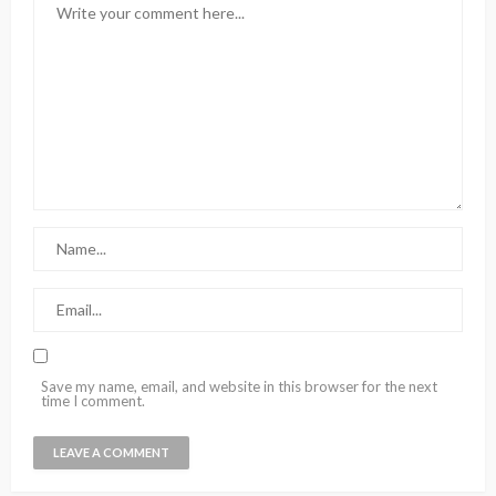
Save my name, email, and website in this browser for the next
time I comment.