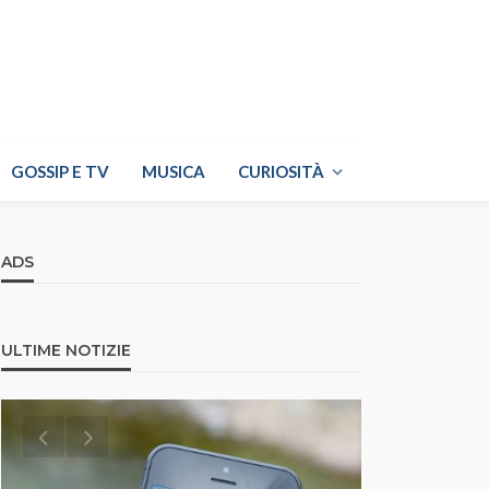
GOSSIP E TV
MUSICA
CURIOSITÀ
ADS
ULTIME NOTIZIE