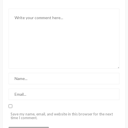
Save my name, email, and website in this browser for the next
time I comment.