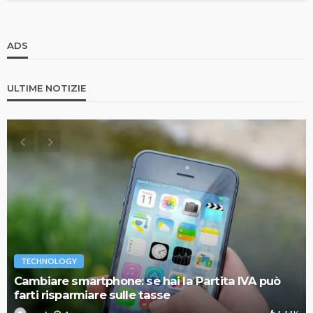
ADS
ULTIME NOTIZIE
TECHNOLOGY
Cambiare smartphone: se hai la Partita IVA può
farti risparmiare sulle tasse