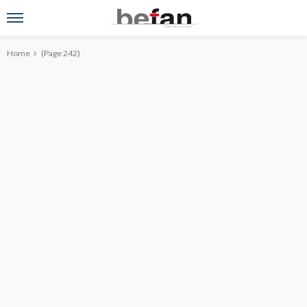
Home
(Page 242)