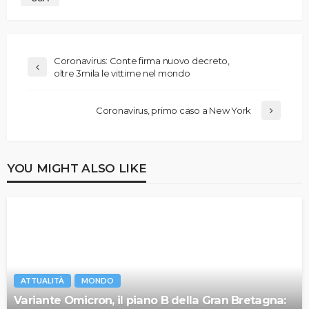
Coronavirus: Conte firma nuovo decreto,
oltre 3mila le vittime nel mondo
Coronavirus, primo caso a New York
YOU MIGHT ALSO LIKE
ATTUALITÀ
MONDO
Variante Omicron, il piano B della Gran Bretagna: