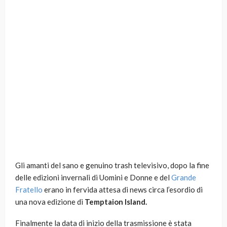
Gli amanti del sano e genuino trash televisivo, dopo la fine
delle edizioni invernali di Uomini e Donne e del
Grande
Fratello
erano in fervida attesa di news circa l’esordio di
una nova edizione di
Temptaion Island.
Finalmente la data di inizio della trasmissione è stata