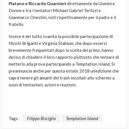
Platano e Riccardo Guarnieri
direttamente da Uomini e
Donne e tra i tentatori Michael Gabriel Terlizzi e
Gianmarco Onestini, noti rispettivamente per il padre e il
fratello.
Invece è del tutto svanita la possibile partecipazione di
Nicolò Briganti e Virginia Stablum, che dopo essersi
brevemente frequentati dopo la scelta del primo, hanno
deciso di chiudere il loro rapporto piuttosto che tentare di
metterlo alla prova partecipando a Temptation Island. Si
preannuncia anche per questa estate 2018 un’edizione che
saprà tenere gli amanti del trash incollati allo schermo a
suon di tentazioni, azioni e reazioni.
Tags :
Filippo Bisciglia
Temptation Island