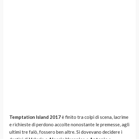
Temptation Island 2017
è finito tra colpi di scena, lacrime
e richieste di perdono accolte nonostante le premesse, agli
ultimi tre falò, fossero ben altre. Si dovevano decidere i