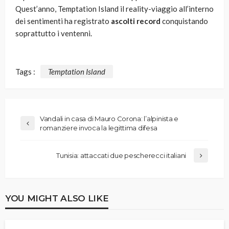
Quest’anno, Temptation Island il reality-viaggio all’interno
dei sentimenti ha registrato
ascolti record
conquistando
soprattutto i ventenni.
Tags :
Temptation Island
Vandali in casa di Mauro Corona: l’alpinista e
romanziere invoca la legittima difesa
Tunisia: attaccati due pescherecci italiani
YOU MIGHT ALSO LIKE