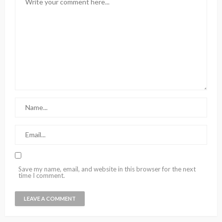
Save my name, email, and website in this browser for the next
time I comment.