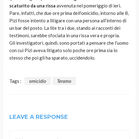
scaturito da una rissa
avvenuta nel pomeriggio di ieri.
Pare, infatti, che due ore prima dell’omicidio, intorno alle 8,
Pizi fosse intento a litigare con una persona all’interno di
un bar del posto. La lite tra i due, stando ai racconti dei
testimoni, sarebbe sfociata in una rissa vera e propria.
Gli investigatori, quindi, sono portati a pensare che l’uomo
con cui Pizi aveva litigato solo poche ore prima sia lo
stesso che poi gli ha sparato, uccidendolo.
Tags :
omicidio
Teramo
LEAVE A RESPONSE