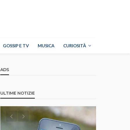
GOSSIP E TV
MUSICA
CURIOSITÀ
ADS
ULTIME NOTIZIE