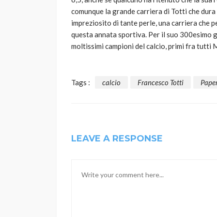
comunque la grande carriera di Totti che dura 
impreziosito di tante perle, una carriera che p
questa annata sportiva. Per il suo 300esimo g
moltissimi campioni del calcio, primi fra tutti 
Tags :
calcio
Francesco Totti
Paper
LEAVE A RESPONSE