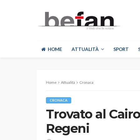
HOME
ATTUALITÀ
SPORT
Home
Attualità
Cronaca
CRONACA
Trovato al Cairo
Regeni