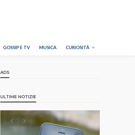
GOSSIP E TV
MUSICA
CURIOSITÀ
ADS
ULTIME NOTIZIE