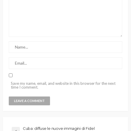
Save my name, email, and website in this browser for the next
time I comment.
Cuba: diffuse le nuove immagini di Fidel