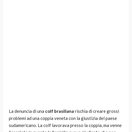
La denuncia di una
colf brasiliana
rischia di creare grossi
problemi ad una coppia veneta con la giustizia del paese
sudamericano. La colf lavorava presso la coppia, ma venne