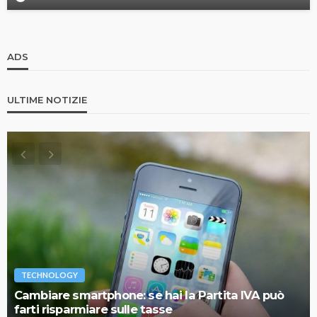
ADS
ULTIME NOTIZIE
TECHNOLOGY
Cambiare smartphone: se hai la Partita IVA può
farti risparmiare sulle tasse