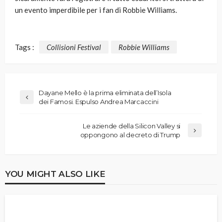
un evento imperdibile per i fan di Robbie Williams.
Tags :
Collisioni Festival
Robbie Williams
Dayane Mello è la prima eliminata dell’Isola
dei Famosi. Espulso Andrea Marcaccini
Le aziende della Silicon Valley si
oppongono al decreto di Trump
YOU MIGHT ALSO LIKE