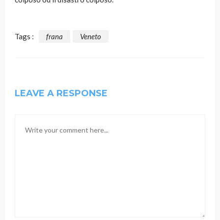
Tags :
frana
Veneto
LEAVE A RESPONSE