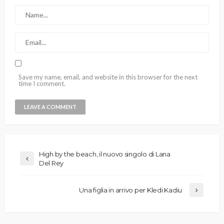
Save my name, email, and website in this browser for the next
time I comment.
High by the beach, il nuovo singolo di Lana
Del Rey
Una figlia in arrivo per Kledi Kadiu