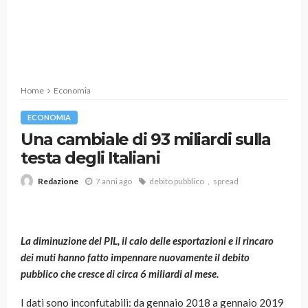
Home
Economia
ECONOMIA
Una cambiale di 93 miliardi sulla
testa degli Italiani
7 anni ago
debito pubblico
spread
Redazione
La diminuzione del PIL, il calo delle esportazioni e il rincaro
dei muti hanno fatto impennare nuovamente il debito
pubblico che cresce di circa 6 miliardi al mese.
I dati sono inconfutabili: da gennaio 2018 a gennaio 2019