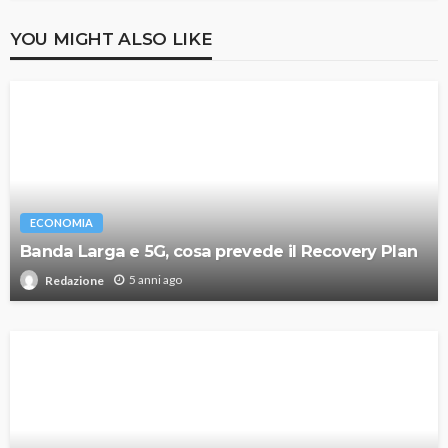
YOU MIGHT ALSO LIKE
ECONOMIA
Banda Larga e 5G, cosa prevede il Recovery Plan
5 anni ago
Redazione