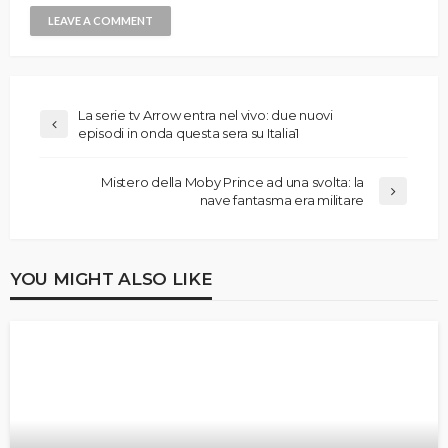
La serie tv Arrow entra nel vivo: due nuovi
episodi in onda questa sera su Italia1
Mistero della Moby Prince ad una svolta: la
nave fantasma era militare
YOU MIGHT ALSO LIKE