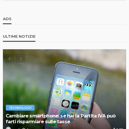
ADS
ULTIME NOTIZIE
TECHNOLOGY
Cambiare smartphone: se hai la Partita IVA può
farti risparmiare sulle tasse