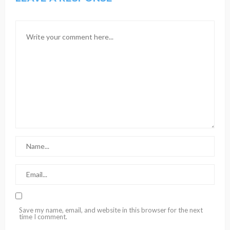
Save my name, email, and website in this browser for the next
time I comment.