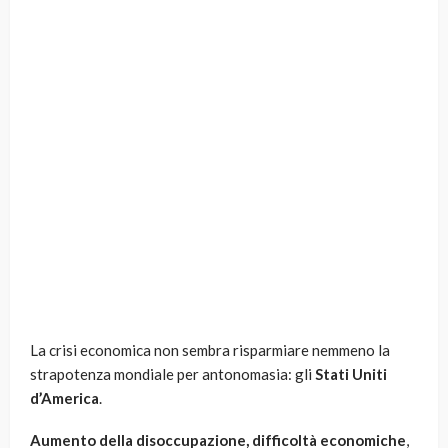
La crisi economica non sembra risparmiare nemmeno la
strapotenza mondiale per antonomasia: gli
Stati Uniti
d’America
.
Aumento della disoccupazione,
difficoltà economiche
,