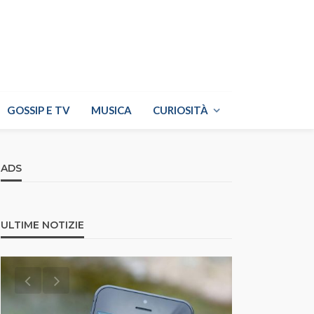
GOSSIP E TV
MUSICA
CURIOSITÀ
ADS
ULTIME NOTIZIE