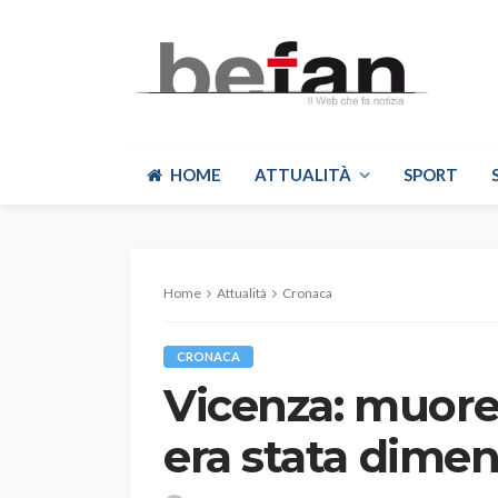
HOME
ATTUALITÀ
SPORT
Home
Attualità
Cronaca
CRONACA
Vicenza: muore
era stata dimen