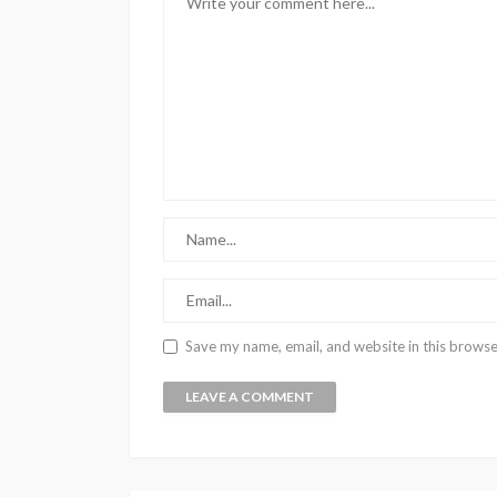
Save my name, email, and website in this browse