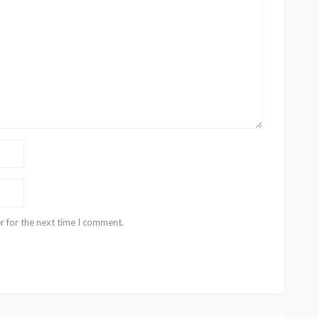
r for the next time I comment.