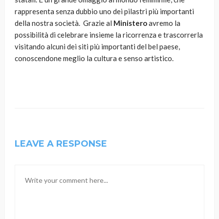
rappresenta senza dubbio uno dei pilastri più importanti
della nostra società. Grazie al
Ministero
avremo la
possibilità di celebrare insieme la ricorrenza e trascorrerla
visitando alcuni dei siti più importanti del bel paese,
conoscendone meglio la cultura e senso artistico.
LEAVE A RESPONSE