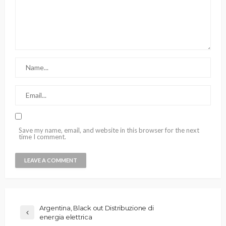
Save my name, email, and website in this browser for the next
time I comment.
Argentina, Black out Distribuzione di
energia elettrica