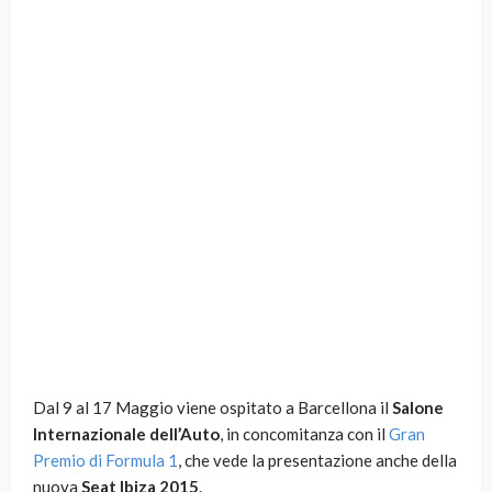
Dal 9 al 17 Maggio viene ospitato a Barcellona il
Salone
Internazionale dell’Auto
, in concomitanza con il
Gran
Premio di Formula 1
, che vede la presentazione anche della
nuova
Seat Ibiza 2015
.