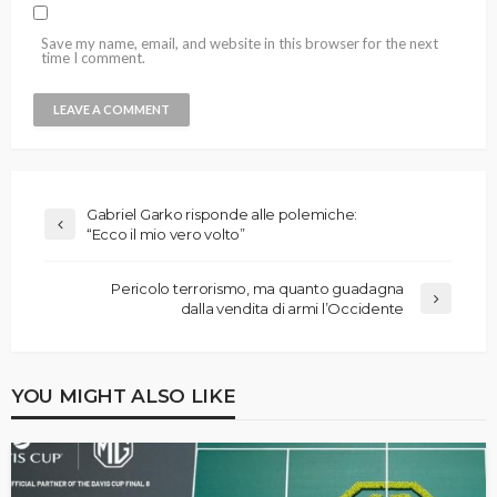
Save my name, email, and website in this browser for the next
time I comment.
Gabriel Garko risponde alle polemiche:
“Ecco il mio vero volto”
Pericolo terrorismo, ma quanto guadagna
dalla vendita di armi l’Occidente
YOU MIGHT ALSO LIKE