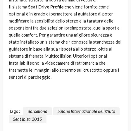
Il sistema
Seat Drive Profile
che viene fornito come
optional è in grado di permettere al guidatore di poter
modificare la sensibilità dello sterzo e la taratura delle
sospensioni fra due selezioni preimpostate, quella sport e
quella comfort. Per garantire una migliore sicurezza è
stato installato un sistema che riconosce la stanchezza del
guidatore in base alla sua risposta allo sterzo, oltre al
sistema di frenata Multicollision. Ulteriori optional
installabili sono la videocamera di retromarcia che
trasmette le immagini allo schermo sul cruscotto oppure i
sensori di parcheggio.
Tags :
Barcellona
Salone Internazionale dell\'Auto
Seat Ibiza 2015