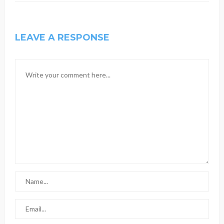
LEAVE A RESPONSE