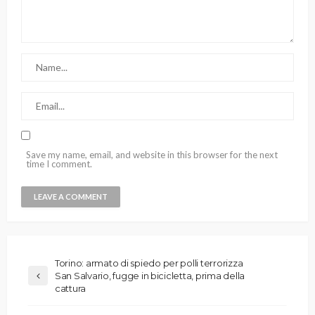
Save my name, email, and website in this browser for the next
time I comment.
Torino: armato di spiedo per polli terrorizza
San Salvario, fugge in bicicletta, prima della
cattura