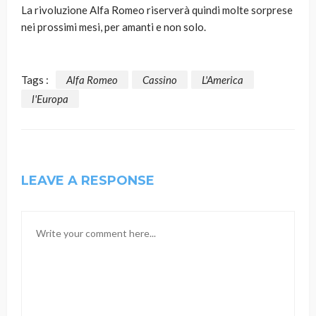
La rivoluzione Alfa Romeo riserverà quindi molte sorprese
nei prossimi mesi, per amanti e non solo.
Tags :
Alfa Romeo
Cassino
L'America
l'Europa
LEAVE A RESPONSE