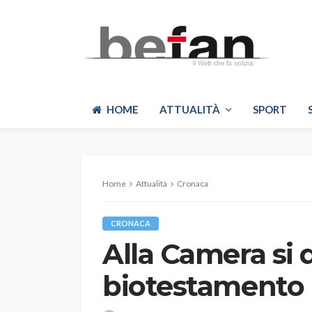
HOME
ATTUALITÀ
SPORT
Home
Attualità
Cronaca
CRONACA
Alla Camera si 
biotestamento