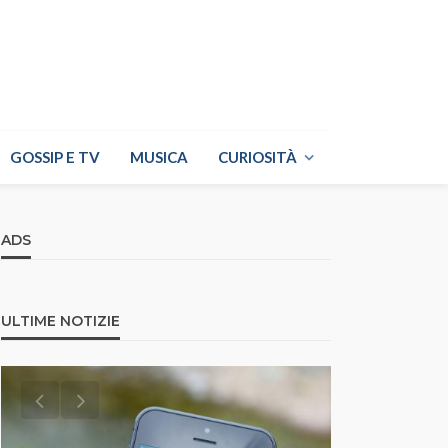
GOSSIP E TV
MUSICA
CURIOSITÀ
ADS
ULTIME NOTIZIE