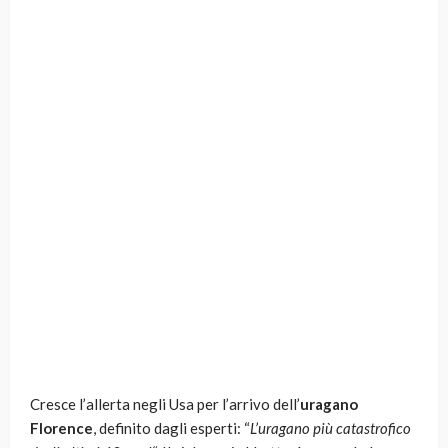
Cresce l’allerta negli Usa per l’arrivo dell’
uragano
Florence
, definito dagli esperti: “
L’uragano più catastrofico