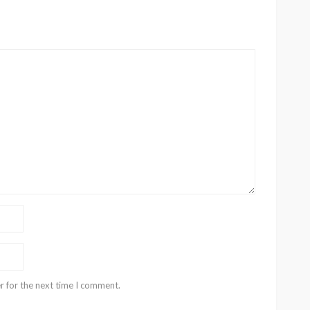
r for the next time I comment.