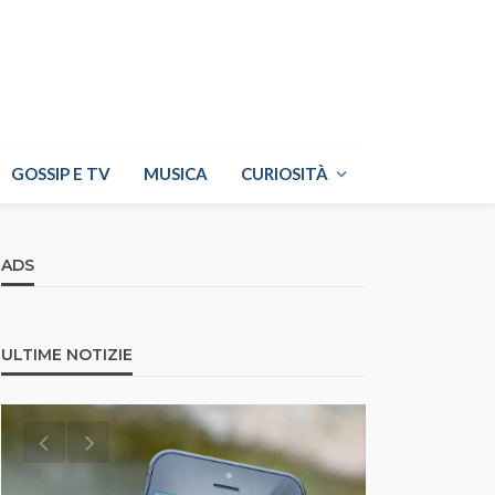
GOSSIP E TV
MUSICA
CURIOSITÀ
ADS
ULTIME NOTIZIE