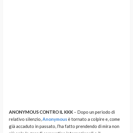
ANONYMOUS CONTRO IL KKK
– Dopo un periodo di
relativo silenzio,
Anonymous
è tornato a colpire e, come
già accaduto in passato, l’ha fatto prendendo di mira non