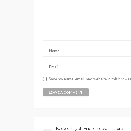
Save my name, email, and website in this browse
Basket Playoff: vince ancora il fattore