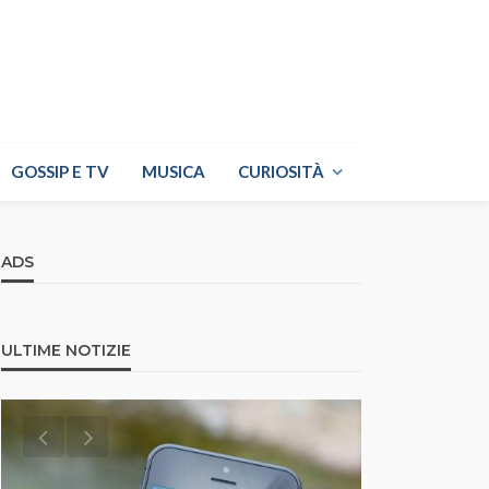
GOSSIP E TV
MUSICA
CURIOSITÀ
ADS
ULTIME NOTIZIE