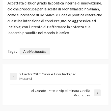
Accettata di buon grado la politica interna di innovazione,
ciò che preoccupa per la scelta di Mohammed bin Salman,
come successore di Re Salam, è l’idea di politica estera che
questi ha intenzione di condurre,
molto aggressiva ed
incisiva
; con l’intento di riaffermare la potenza e la
leadership saudita nel mondo islamico.
Tags :
Arabia Saudita
X Factor 2017 : Camille fuori, fischi per
Morandi
Al Grande Fratello Vip eliminata Cecilia
Rodriguez