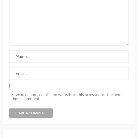
Save my name, email, and website in this browser for the next
time I comment.