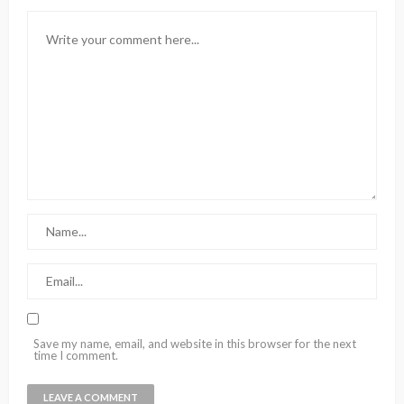
Save my name, email, and website in this browser for the next
time I comment.