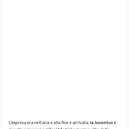
L’impresa era nell’aria e alla fine è arrivata:
la Juventus
è