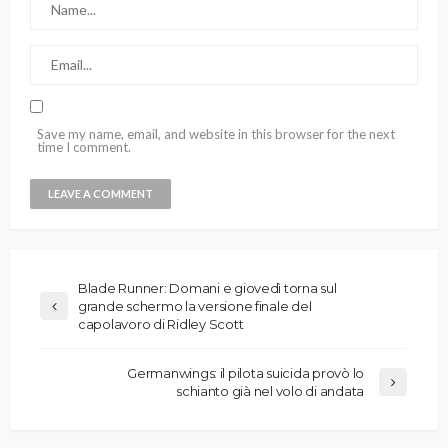
Save my name, email, and website in this browser for the next
time I comment.
Blade Runner: Domani e giovedì torna sul
grande schermo la versione finale del
capolavoro di Ridley Scott
Germanwings: il pilota suicida provò lo
schianto già nel volo di andata