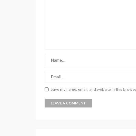
Save my name, email, and website in this browse