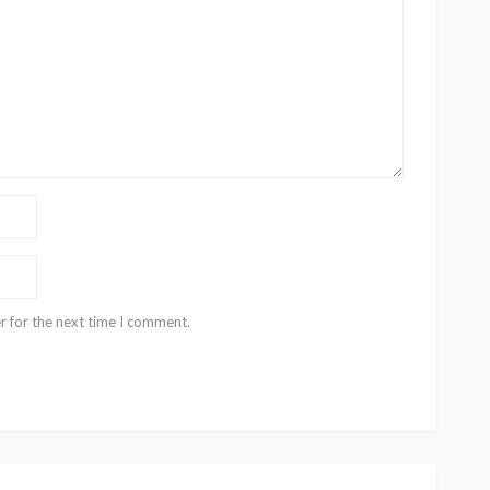
r for the next time I comment.