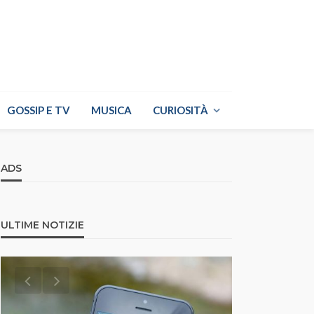
GOSSIP E TV
MUSICA
CURIOSITÀ
ADS
ULTIME NOTIZIE