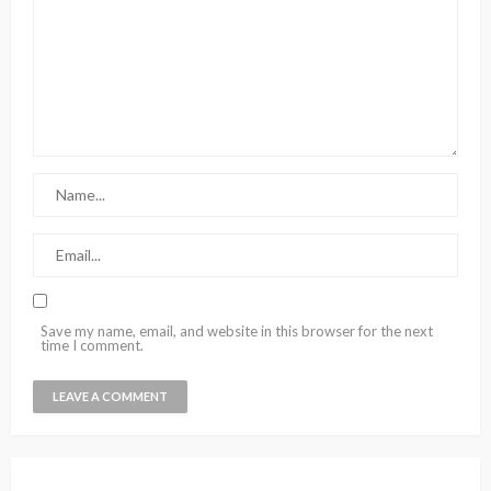
Save my name, email, and website in this browser for the next
time I comment.