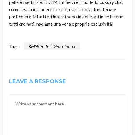
pelle e i sedili sportivi M. Infine vi è il modello
Luxury
che,
come lascia intendere il nome, è arricchita di materiale
particolare, infatti gli interni sono in pelle, gli inserti sono
tutti cromati,insomma una vera e propria esclusività!
Tags :
BMW Serie 2 Gran Tourer
LEAVE A RESPONSE