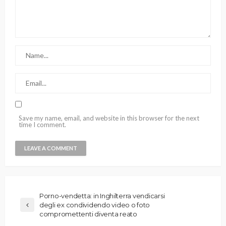
Save my name, email, and website in this browser for the next
time I comment.
Porno-vendetta: in Inghilterra vendicarsi
degli ex condividendo video o foto
compromettenti diventa reato