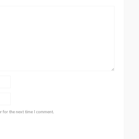
r for the next time I comment.