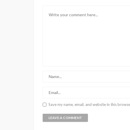
Save my name, email, and website in this browse