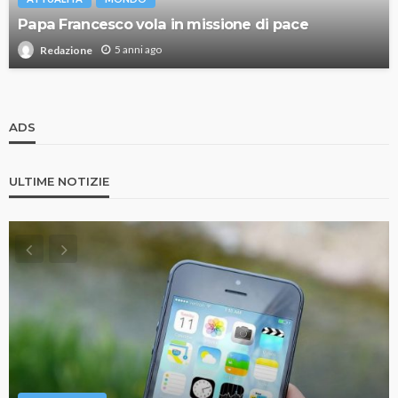
Papa Francesco vola in missione di pace
5 anni ago
Redazione
ADS
ULTIME NOTIZIE