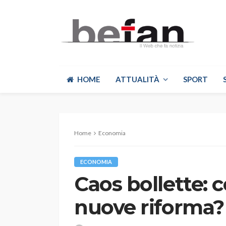
HOME
ATTUALITÀ
SPORT
Home
Economia
ECONOMIA
Caos bollette: 
nuove riforma?