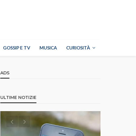
GOSSIP E TV
MUSICA
CURIOSITÀ
ADS
ULTIME NOTIZIE