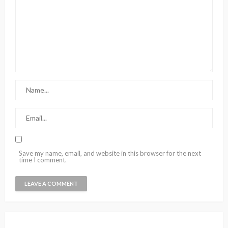
Save my name, email, and website in this browser for the next
time I comment.